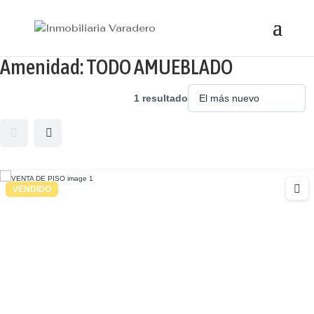
Amenidad:
TODO AMUEBLADO
1 resultado
VENDIDO