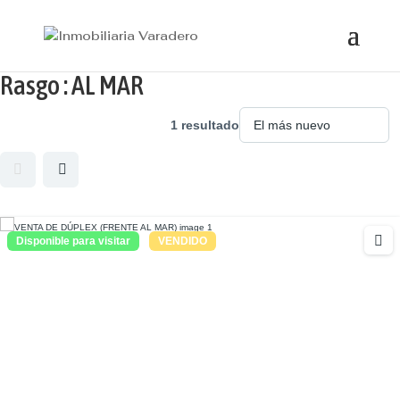
Rasgo :
AL MAR
1 resultado
Disponible para visitar
VENDIDO