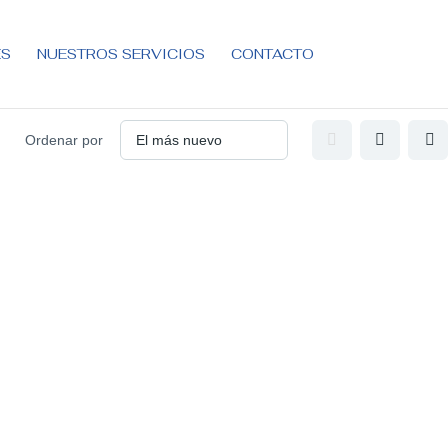
ES
NUESTROS SERVICIOS
CONTACTO
Ordenar por