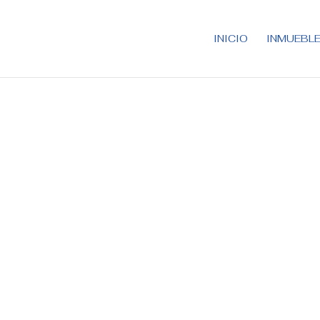
INICIO
INMUEBL