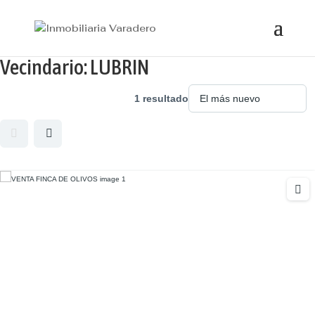
Vecindario:
LUBRIN
1 resultado