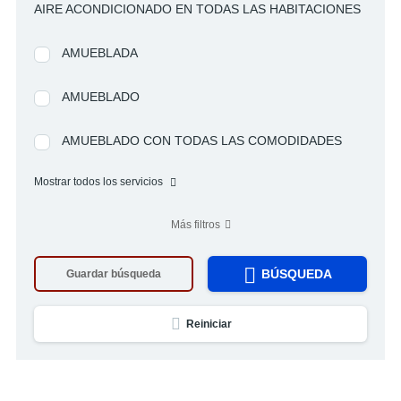
AIRE ACONDICIONADO EN TODAS LAS HABITACIONES
AMUEBLADA
AMUEBLADO
AMUEBLADO CON TODAS LAS COMODIDADES
Mostrar todos los servicios
Más filtros
BÚSQUEDA
Guardar búsqueda
Reiniciar