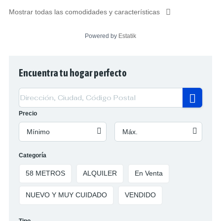
Mostrar todas las comodidades y características
Powered by
Estatik
Encuentra tu hogar perfecto
Precio
Mínimo
Máx.
Categoría
58 METROS
ALQUILER
En Venta
NUEVO Y MUY CUIDADO
VENDIDO