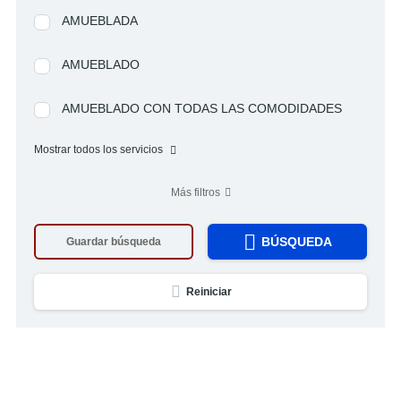
AMUEBLADA
AMUEBLADO
AMUEBLADO CON TODAS LAS COMODIDADES
Mostrar todos los servicios
Más filtros
BÚSQUEDA
Guardar búsqueda
Reiniciar