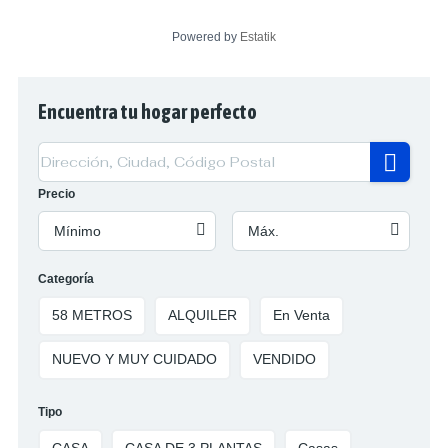
Powered by
Estatik
Encuentra tu hogar perfecto
Precio
Mínimo
Máx.
Categoría
58 METROS
ALQUILER
En Venta
NUEVO Y MUY CUIDADO
VENDIDO
Tipo