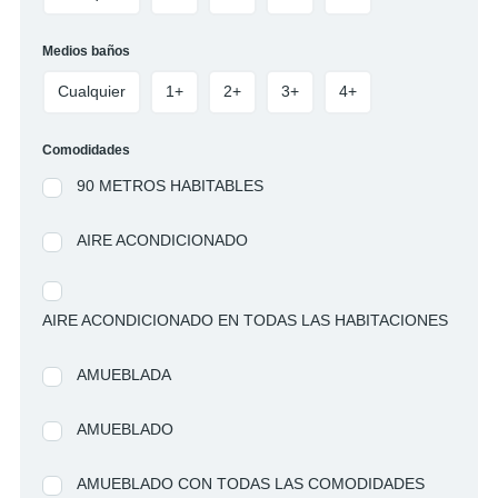
Medios baños
Cualquier
1+
2+
3+
4+
Comodidades
90 METROS HABITABLES
AIRE ACONDICIONADO
AIRE ACONDICIONADO EN TODAS LAS HABITACIONES
AMUEBLADA
AMUEBLADO
AMUEBLADO CON TODAS LAS COMODIDADES