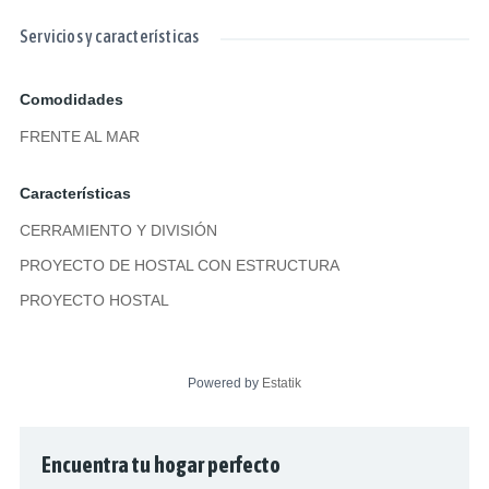
Servicios y características
Comodidades
FRENTE AL MAR
Características
CERRAMIENTO Y DIVISIÓN
PROYECTO DE HOSTAL CON ESTRUCTURA
PROYECTO HOSTAL
Powered by
Estatik
Encuentra tu hogar perfecto