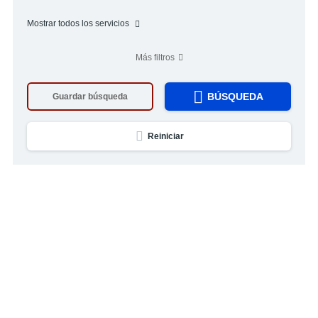
Mostrar todos los servicios
Más filtros
BÚSQUEDA
Guardar búsqueda
Reiniciar