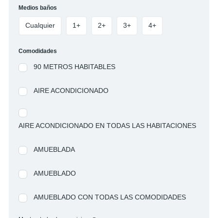
Medios baños
Cualquier
1+
2+
3+
4+
Comodidades
90 METROS HABITABLES
AIRE ACONDICIONADO
AIRE ACONDICIONADO EN TODAS LAS HABITACIONES
AMUEBLADA
AMUEBLADO
AMUEBLADO CON TODAS LAS COMODIDADES