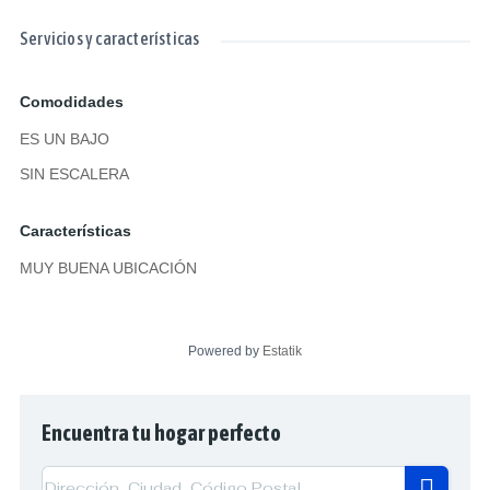
Servicios y características
Comodidades
ES UN BAJO
SIN ESCALERA
Características
MUY BUENA UBICACIÓN
Powered by
Estatik
Encuentra tu hogar perfecto