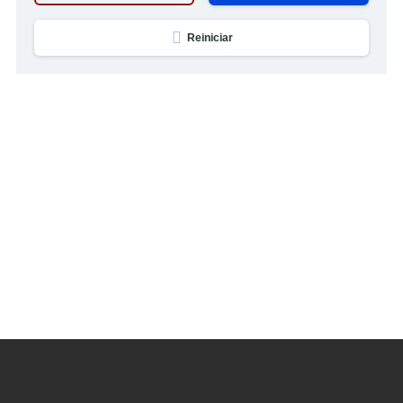
Reiniciar