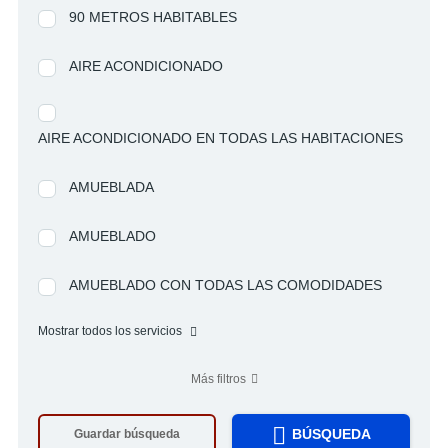
90 METROS HABITABLES
AIRE ACONDICIONADO
AIRE ACONDICIONADO EN TODAS LAS HABITACIONES
AMUEBLADA
AMUEBLADO
AMUEBLADO CON TODAS LAS COMODIDADES
Mostrar todos los servicios
Más filtros
BÚSQUEDA
Guardar búsqueda