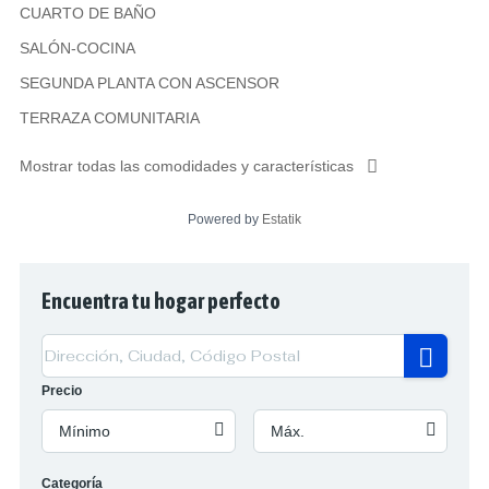
CUARTO DE BAÑO
SALÓN-COCINA
SEGUNDA PLANTA CON ASCENSOR
TERRAZA COMUNITARIA
Mostrar todas las comodidades y características
Powered by
Estatik
Encuentra tu hogar perfecto
Precio
Mínimo
Máx.
Categoría