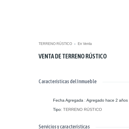
TERRENO RÚSTICO
En Venta
VENTA DE TERRENO RÚSTICO
Características del Inmueble
Fecha Agregada
:
Agregado hace 2 años
Tipo
:
TERRENO RÚSTICO
Servicios y características