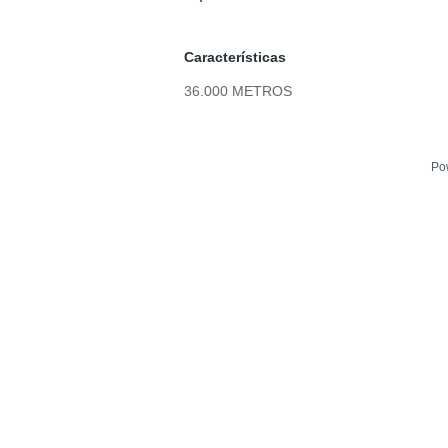
Características
36.000 METROS
Po