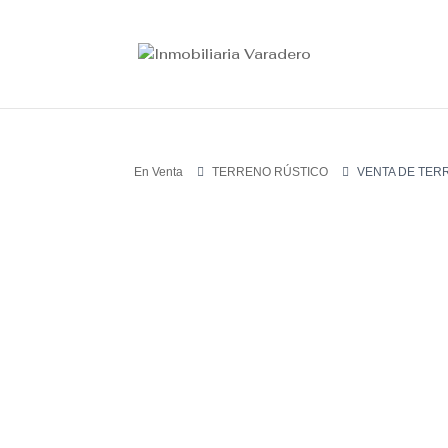
En Venta
TERRENO RÚSTICO
VENTA DE TER