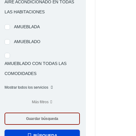
AIRE ACONDICIONADO EN TODAS
LAS HABITACIONES
AMUEBLADA
AMUEBLADO
AMUEBLADO CON TODAS LAS
COMODIDADES
Mostrar todos los servicios
Más filtros
Guardar búsqueda
BÚSQUEDA