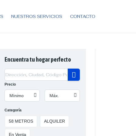
ES
NUESTROS SERVICIOS
CONTACTO
Encuentra tu hogar perfecto
Precio
Mínimo
Máx.
Categoría
58 METROS
ALQUILER
En Venta