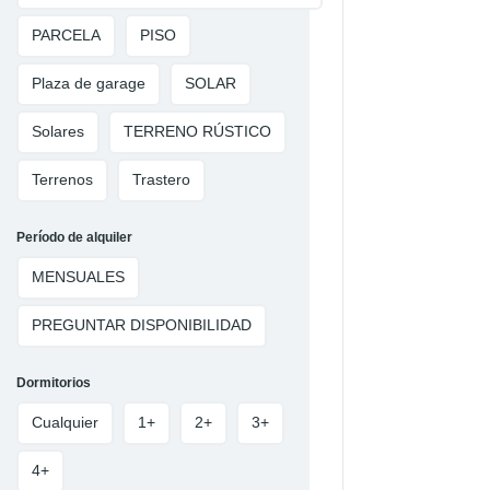
PARCELA
PISO
Plaza de garage
SOLAR
Solares
TERRENO RÚSTICO
Terrenos
Trastero
Período de alquiler
MENSUALES
PREGUNTAR DISPONIBILIDAD
Dormitorios
Cualquier
1+
2+
3+
4+