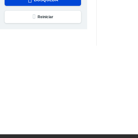
Reiniciar