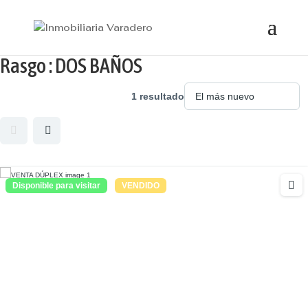
Rasgo :
DOS BAÑOS
1 resultado
Disponible para visitar
VENDIDO