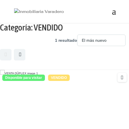
Categoría:
VENDIDO
1 resultado
Disponible para visitar
VENDIDO