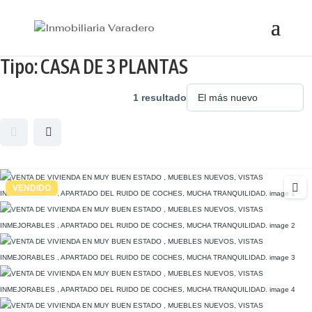
Tipo:
CASA DE 3 PLANTAS
1 resultado
VENDIDO