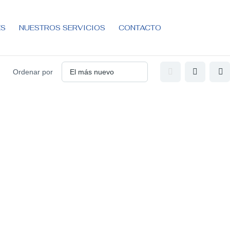
ES
NUESTROS SERVICIOS
CONTACTO
Ordenar por