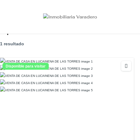
Tipo:
CASA
1 resultado
Disponible para visitar