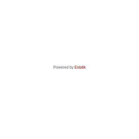
Powered by
Estatik
Máx.