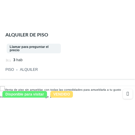
ALQUILER DE PISO
Llamar para preguntar el
precio
3
hab
PISO
ALQUILER
Disponible para visitar
VENDIDO