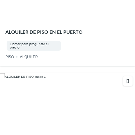
ALQUILER DE PISO EN EL PUERTO
Llamar para preguntar el
precio
PISO
ALQUILER