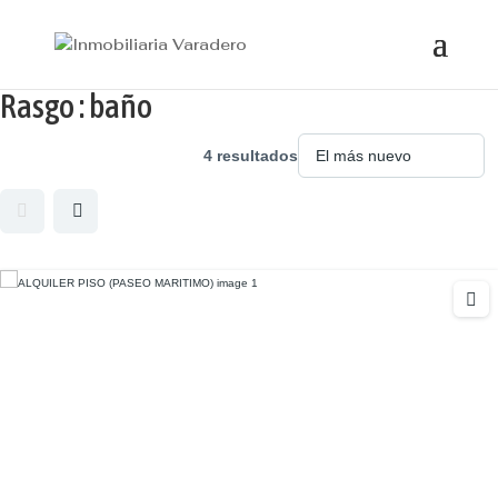
Rasgo :
baño
4 resultados